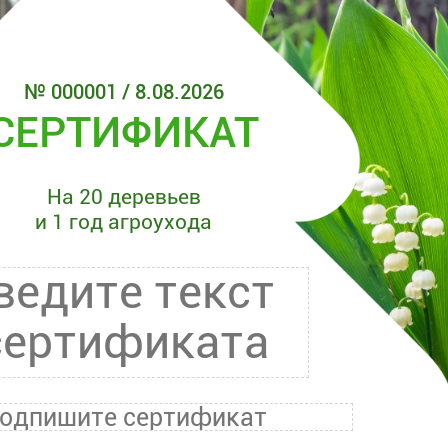
№ 000001 / 8.08.2026
СЕРТИФИКАТ
На 20 деревьев
и 1 год агроухода