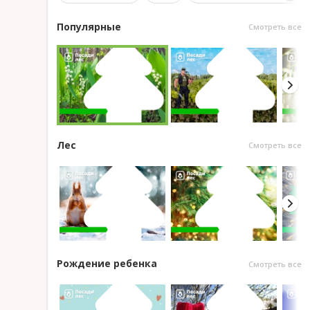
Популярные
Смотреть все
Лес
Смотреть все
Рождение ребенка
Смотреть все