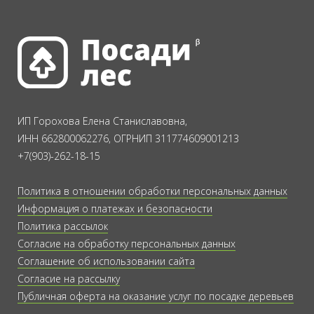
ИП Горохова Елена Станиславовна,
ИНН 662800062276, ОГРНИП 311774609001213
+7(903)-262-18-15
Политика в отношении обработки персональных данных
Информация о платежах и безопасности
Политика рассылок
Согласие на обработку персональных данных
Соглашение об использовании сайта
Согласие на рассылку
Публичная оферта на оказание услуг по посадке деревьев