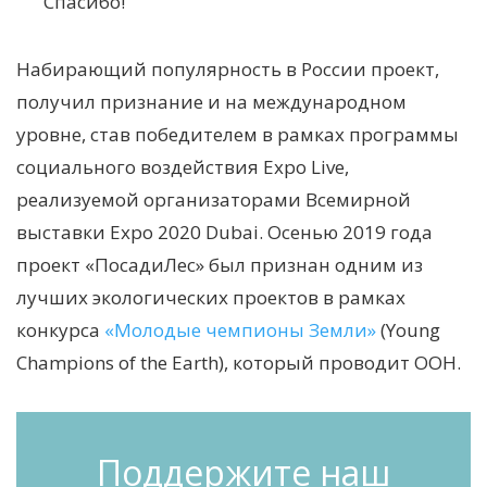
Спасибо!
Н
абирающий популярность в России проект
,
получил признание и на международном
уровне, став победителем в рамках программы
социального воздействия Expo Live,
реализуемой организаторами Всемирной
выставки Expo 2020 Dubai. Осенью 2019 года
проект «ПосадиЛес» был признан одним из
лучших экологических проектов в рамках
конкурса
«Молодые чемпионы Земли»
(Young
Champions of the Earth), который проводит ООН.
Поддержите наш