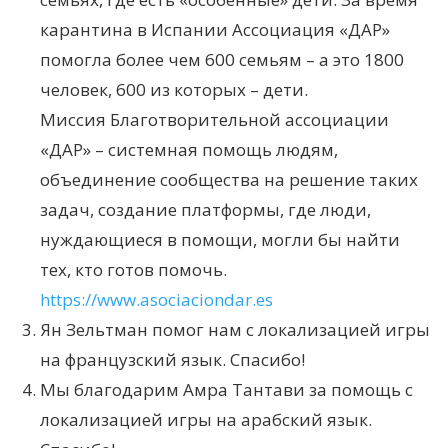
карантина в Испании Ассоциация «ДАР»
помогла более чем 600 семьям – а это 1800
человек, 600 из которых – дети.
Миссия Благотворительной ассоциации
«ДАР» – системная помощь людям,
объединение сообщества на решение таких
задач, создание платформы, где люди,
нуждающиеся в помощи, могли бы найти
тех, кто готов помочь.
https://www.asociaciondar.es
Ян Зельтман помог нам с локализацией игры
на французский язык. Спасибо!
Мы благодарим Амра Тантави за помощь с
локализацией игры на арабский язык.