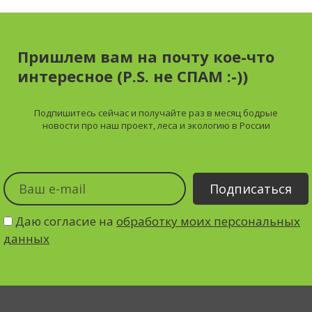
Пришлем вам на почту кое-что
интересное (P.S. не СПАМ :-))
Подпишитесь сейчас и получайте
раз в месяц
бодрые
новости про наш проект, леса и экологию в России
Даю согласие на
обработку моих персональных
данных