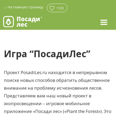
←
На главную страницу
1123
Игра “ПосадиЛес”
Проект
PosadiLes.ru
находится в непрерывном
поиске новых способов обратить общественное
внимание на проблему исчезновения лесов.
Представляем вам наш новый проект в
экопросвещении – игровое мобильное
приложение «Посади лес» («Plant the Forest»). Это