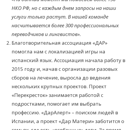
НКО РФ, но с каждым днем запросы на наши
услуги только растут. В нашей команде
насчитывается более 300 профессиональных
переводчиков и лингвистов
»
.
Благотворительная ассоциация «ДАР»
помогла нам с локализацией игры на
испанский язык. Ассоциация начала работу в
2015 году и, начав с организации разовых
сборов на лечение, выросла до ведения
нескольких крупных проектов. Проект
«Перекресток» занимается работой с
подростками, помогает им выбрать
профессию. «ДарАлерт» – поиском людей в
Испании, а проект «Дар Матери» заботится о
семьях, где есть «особенные» дети. За время