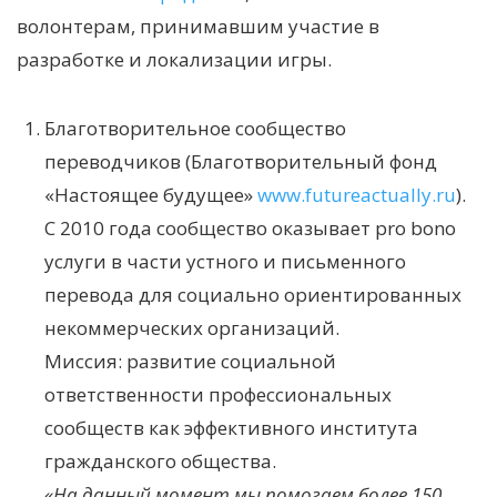
волонтерам, принимавшим участие в
разработке и локализации игры.
Благотворительное сообщество
переводчиков (Благотворительный фонд
«Настоящее будущее»
www.futureactually.ru
)
.
С 2010 года сообщество оказывает pro bono
услуги в части устного и письменного
перевода для социально ориентированных
некоммерческих организаций.
Миссия: развитие социальной
ответственности профессиональных
сообществ как эффективного института
гражданского общества.
«
На данный момент мы помогаем более 150