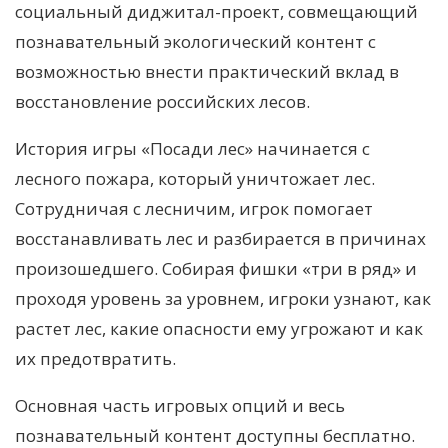
социальный диджитал-проект, совмещающий
познавательный экологический контент с
возможностью внести практический вклад в
восстановление российских лесов.
История игры «Посади лес» начинается с
лесного пожара, который уничтожает лес.
Сотрудничая с лесничим, игрок помогает
восстанавливать лес и разбирается в причинах
произошедшего. Собирая фишки «три в ряд» и
проходя уровень за уровнем, игроки узнают, как
растет лес, какие опасности ему угрожают и как
их предотвратить.
Основная часть игровых опций и весь
познавательный контент доступны бесплатно.