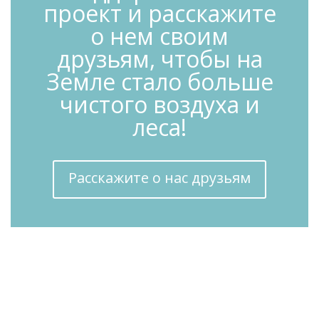
проект и расскажите
о нем своим
друзьям, чтобы на
Земле стало больше
чистого воздуха и
леса!
Расскажите о нас друзьям