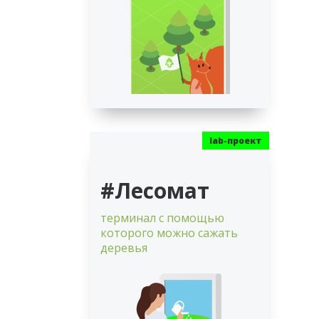
#Лесомат
терминал с помощью
которого можно сажать
деревья