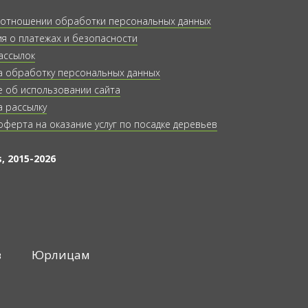
 отношении обработки персональных данных
 о платежах и безопасности
ассылок
а обработку персональных данных
 об использовании сайта
а рассылку
оферта на оказание услуг по посадке деревьев
, 2015-2026
в
Юрлицам