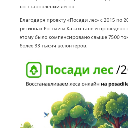
восстановлении лесов.
Благодаря проекту «Посади лес» с 2015 по 2
регионах России и Казахстане и проведено
этому было компенсировано свыше 7500 тонн
более 33 тысяч волонтеров.