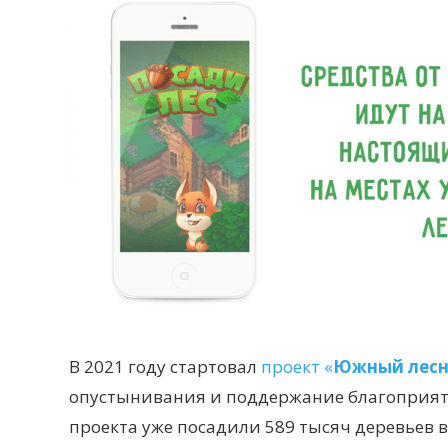
В 2021 году стартовал
проект «
Южный лесн
опустынивания и поддержание благоприятн
проекта уже посадили 589 тысяч деревьев в