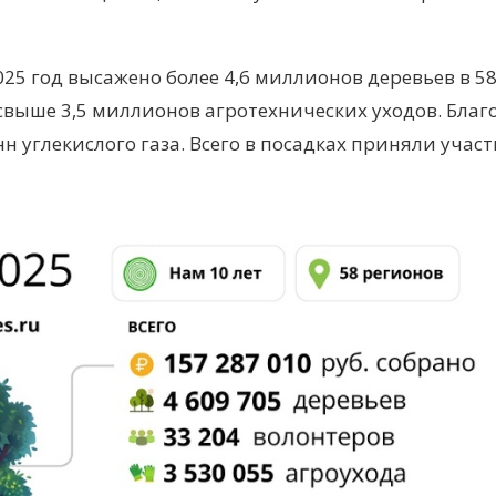
025 год высажено более 4,6 миллионов деревьев в 5
 свыше 3,5 миллионов агротехнических уходов. Благ
 углекислого газа. Всего в посадках приняли участ