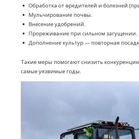
Обработка от вредителей
и болезней
(пр
Мульчирование почвы.
Внесение удобрений.
Прореживание при сильном загущении.
Дополнение культур — повторная посадк
Такие меры помогают снизить конкуренцию
самые уязвимые годы.