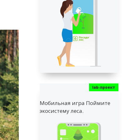
Мобильная игра Поймите
экосистему леса.