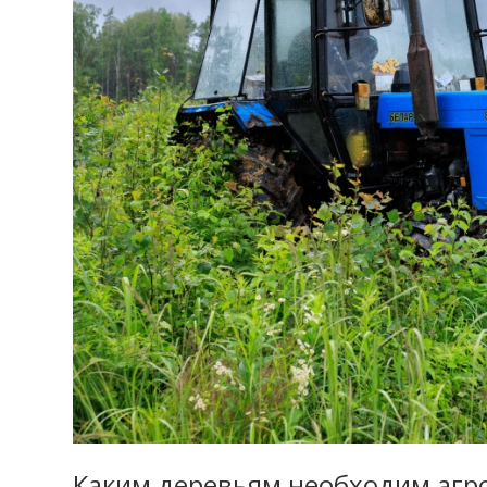
Каким деревьям необходим агр