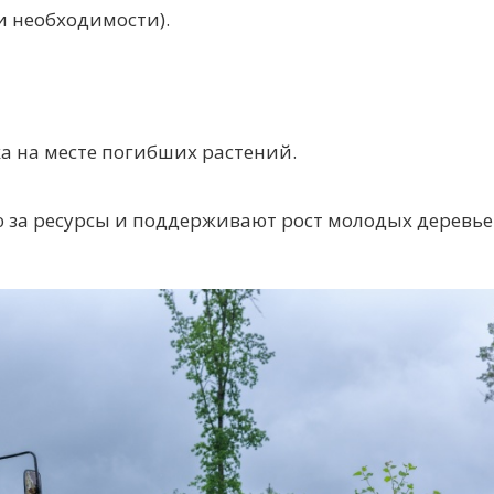
и необходимости).
а на месте погибших растений.
 за ресурсы
и поддерживают
рост молодых деревье