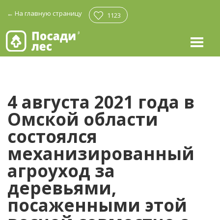
←
На главную страницу
1123
4 августа 2021 года в
Омской области
состоялся
механизированный
агроуход за
деревьями,
посаженными этой