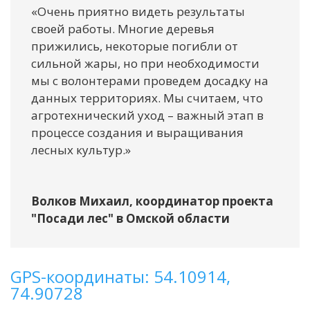
«Очень приятно видеть результаты
своей работы. Многие деревья
прижились, некоторые погибли от
сильной жары, но при необходимости
мы с волонтерами проведем досадку на
данных территориях. Мы считаем, что
агротехнический уход – важный этап в
процессе создания и выращивания
лесных культур.»
Волков Михаил, координатор проекта
"Посади лес" в Омской области
GPS-координаты: 54.10914,
74.90728