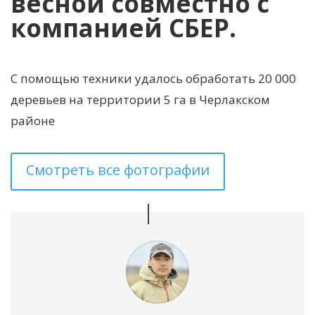
весной совместно с
компанией СБЕР.
С помощью техники удалось обработать 20 000
деревьев на территории 5 га в Черлакском
районе
Смотреть все фотографии