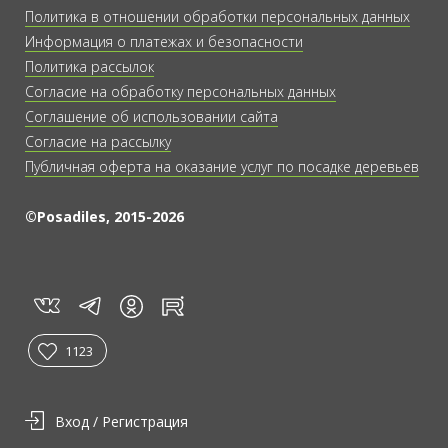
Политика в отношении обработки персональных данных
Информация о платежах и безопасности
Политика рассылок
Согласие на обработку персональных данных
Соглашение об использовании сайта
Согласие на рассылку
Публичная оферта на оказание услуг по посадке деревьев
©Posadiles, 2015-2026
vk
tg
rt
in
1123
Вход / Регистрация