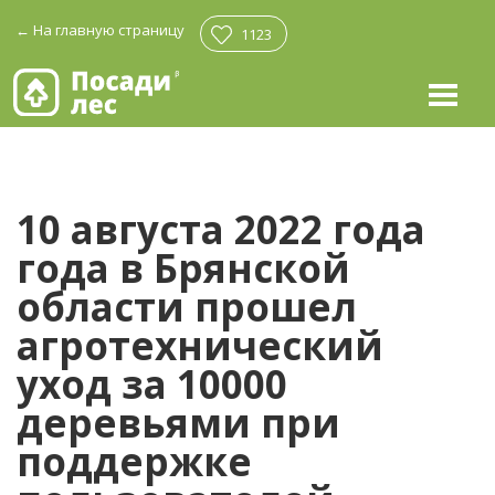
←
На главную страницу
1123
10 августа 2022 года
года в Брянской
области прошел
агротехнический
уход за 10000
деревьями при
поддержке