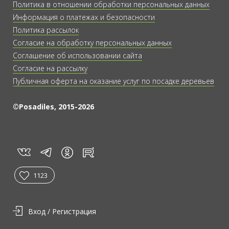
Политика в отношении обработки персональных данных
Информация о платежах и безопасности
Политика рассылок
Согласие на обработку персональных данных
Соглашение об использовании сайта
Согласие на рассылку
Публичная оферта на оказание услуг по посадке деревьев
©Posadiles, 2015-2026
vk
tg
rt
in
1123
Вход / Регистрация