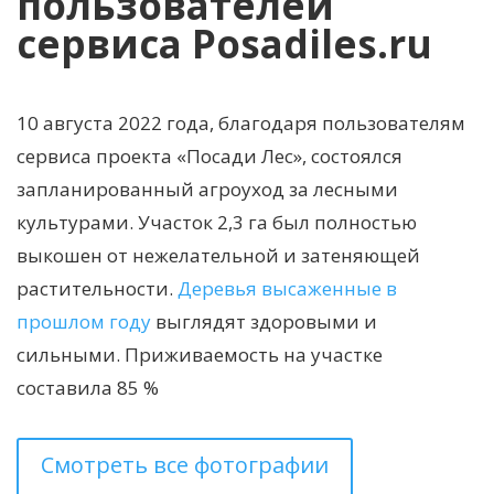
пользователей
сервиса Posadiles.ru
10 августа 2022 года, благодаря пользователям
сервиса проекта «Посади Лес», состоялся
запланированный агроуход за лесными
культурами. Участок 2,3 га был полностью
выкошен от нежелательной и затеняющей
растительности.
Деревья высаженные в
прошлом году
выглядят здоровыми и
сильными. Приживаемость на участке
составила 85 %
Смотреть все фотографии