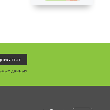
льных данных