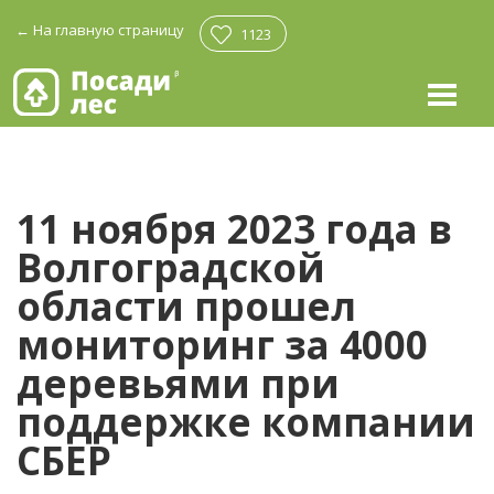
←
На главную страницу
1123
11 ноября 2023 года в
Волгоградской
области прошел
мониторинг за 4000
деревьями при
поддержке компании
СБЕР