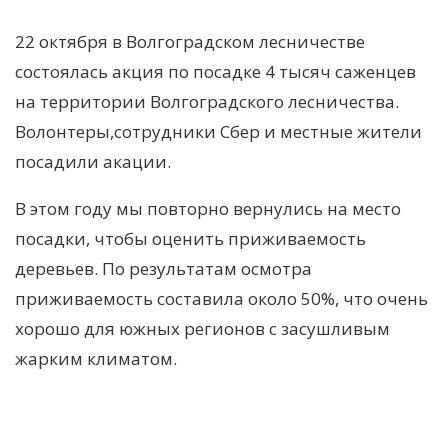
22 октября в Волгоградском лесничестве
состоялась акция по посадке 4 тысяч саженцев
на территории Волгоградского лесничества.
Волонтеры,сотрудники Сбер и местные жители
посадили акации.
В этом году мы повторно вернулись на место
посадки, чтобы оценить приживаемость
деревьев. По результатам осмотра
приживаемость составила около 50%, что очень
хорошо для южных регионов с засушливым
жарким климатом.