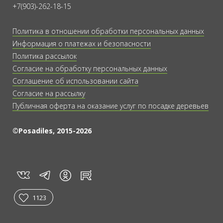
+7(903)-262-18-15
Политика в отношении обработки персональных данных
Информация о платежах и безопасности
Политика рассылок
Согласие на обработку персональных данных
Соглашение об использовании сайта
Согласие на рассылку
Публичная оферта на оказание услуг по посадке деревьев
©Posadiles, 2015-2026
vk
tg
rt
in
1123