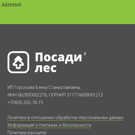
данных
ИП Горохова Елена Станиславовна,
ИНН 662800062276, ОГРНИП 311774609001213
+7(903)-262-18-15
Политика в отношении обработки персональных данных
Информация о платежах и безопасности
Политика рассылок