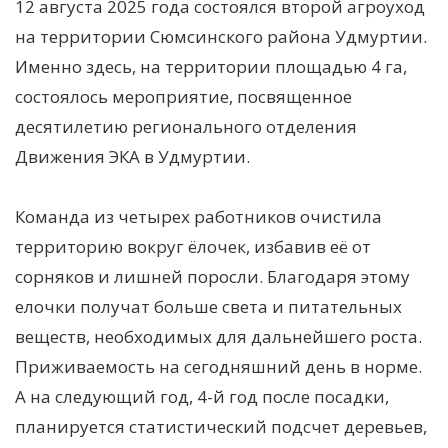
12 августа 2025 года состоялся второй агроуход
на территории Сюмсинского района Удмуртии.
Именно здесь, на территории площадью 4 га,
состоялось мероприятие, посвященное
десятилетию регионального отделения
Движения ЭКА в Удмуртии.
Команда из четырех работников очистила
территорию вокруг ёлочек, избавив её от
сорняков и лишней поросли. Благодаря этому
елочки получат больше света и питательных
веществ, необходимых для дальнейшего роста.
Приживаемость на сегодняшний день в норме.
А на следующий год, 4-й год после посадки,
планируется статистический подсчет деревьев,