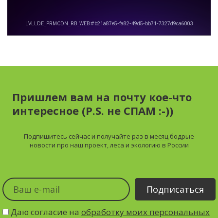
Пришлем вам на почту кое-что
интересное (P.S. не СПАМ :-))
Подпишитесь сейчас и получайте
раз в месяц
бодрые
новости про наш проект, леса и экологию в России
Даю согласие на
обработку моих персональных