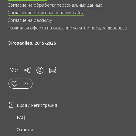
Согласие на обработку персональных данных
Соглашение об использовании сайта
Согласие на рассылку
Публичная оферта на оказание услуг по посадке деревьев
©Posadiles, 2015-2026
vk
tg
rt
in
1123
Вход / Регистрация
FAQ
Отчеты