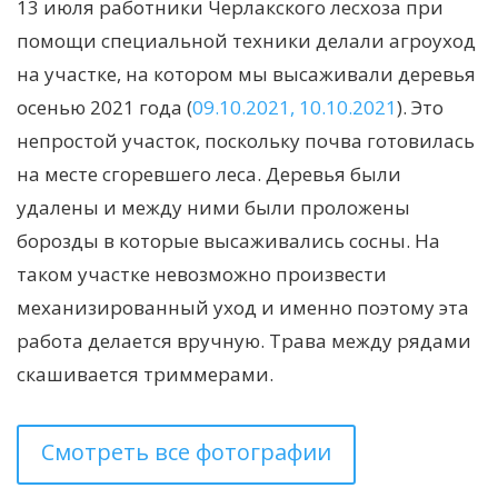
13 июля работники Черлакского лесхоза при
помощи специальной техники делали агроуход
на участке, на котором мы высаживали деревья
осенью 2021 года (
09.10.2021,
10.10.2021
). Это
непростой участок, поскольку почва готовилась
на месте сгоревшего леса. Деревья были
удалены и между ними были проложены
борозды в которые высаживались сосны. На
таком участке невозможно произвести
механизированный уход и именно поэтому эта
работа делается вручную. Трава между рядами
скашивается триммерами.
Смотреть все фотографии