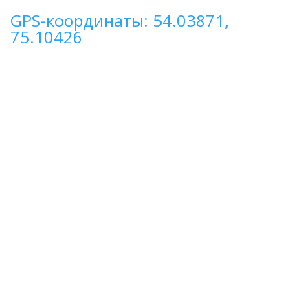
GPS-координаты: 54.03871,
75.10426