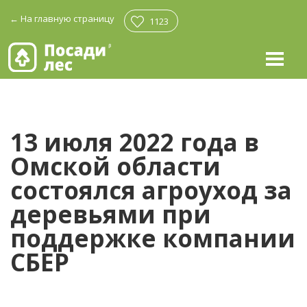
←
На главную страницу
1123
13 июля 2022 года в
Омской области
состоялся агроуход за
деревьями при
поддержке компании
СБЕР