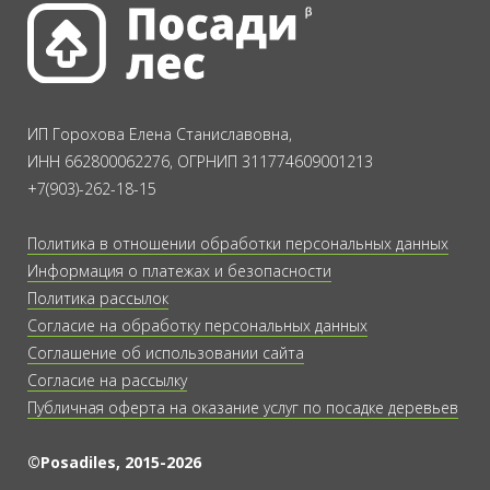
ИП Горохова Елена Станиславовна,
ИНН 662800062276, ОГРНИП 311774609001213
+7(903)-262-18-15
Политика в отношении обработки персональных данных
Информация о платежах и безопасности
Политика рассылок
Согласие на обработку персональных данных
Соглашение об использовании сайта
Согласие на рассылку
Публичная оферта на оказание услуг по посадке деревьев
©Posadiles, 2015-2026