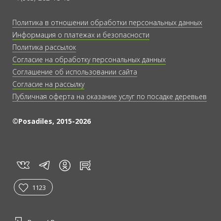
Политика в отношении обработки персональных данных
Информация о платежах и безопасности
Политика рассылок
Согласие на обработку персональных данных
Соглашение об использовании сайта
Согласие на рассылку
Публичная оферта на оказание услуг по посадке деревьев
©Posadiles, 2015-2026
vk
tg
rt
in
1123