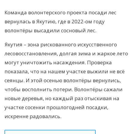
Команда волонтерского проекта посади лес
вернулась в Якутию, где в 2022-ом году
волонтёры высадили сосновый лес.
Якутия – зона рискованного искусственного
лесовосстановления, долгая зима и жаркое лето
могут уничтожить насаждения. Проверка
показала, что на нашем участке выжили не всё
сеянцы. И этой осенью волонтёры вернулись,
чтобы восполнить потери. Волонтёры сажали
новые деревья, но каждый раз отыскивая на
участке сосенки прошлогодней посадки,
искренне радовались.