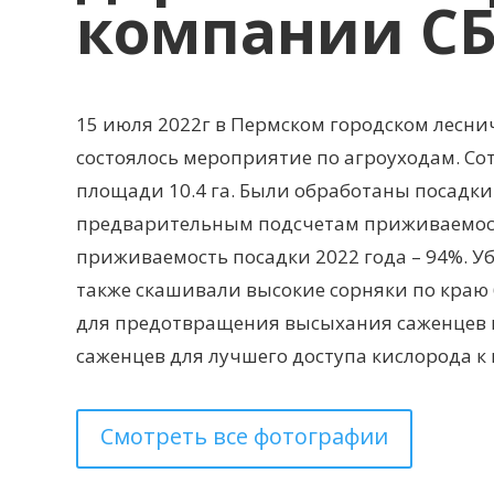
компании СБ
15 июля 2022г в Пермском городском лесни
состоялось мероприятие по агроуходам. С
площади 10.4 га. Были обработаны посадки
предварительным подсчетам приживаемость
приживаемость посадки 2022 года – 94%. У
также скашивали высокие сорняки по краю 
для предотвращения высыхания саженцев в
саженцев для лучшего доступа кислорода к
Смотреть все фотографии