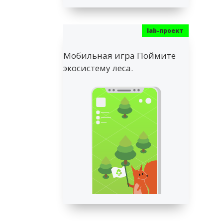
Мобильная игра Поймите
экосистему леса.