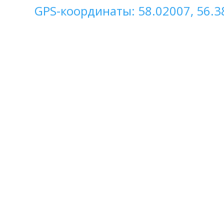
GPS-координаты: 58.02007, 56.3