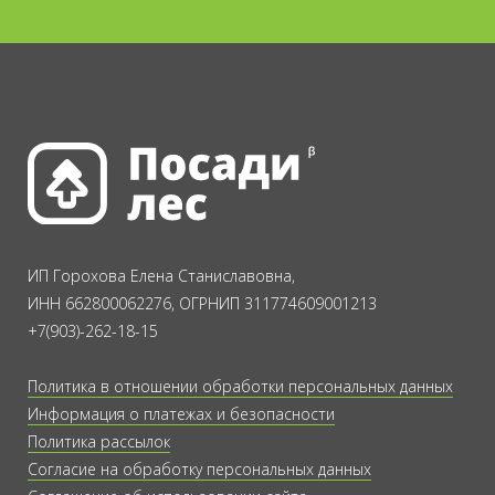
ИП Горохова Елена Станиславовна,
ИНН 662800062276, ОГРНИП 311774609001213
+7(903)-262-18-15
Политика в отношении обработки персональных данных
Информация о платежах и безопасности
Политика рассылок
Согласие на обработку персональных данных