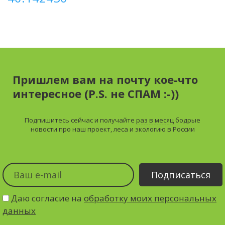
Пришлем вам на почту кое-что
интересное (P.S. не СПАМ :-))
Подпишитесь сейчас и получайте
раз в месяц
бодрые
новости про наш проект, леса и экологию в России
Даю согласие на
обработку моих персональных
данных