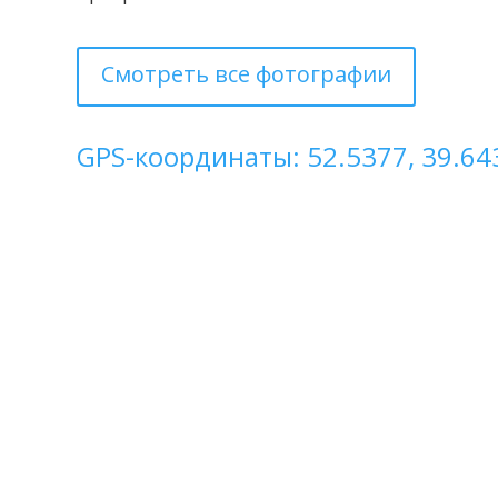
Смотреть все фотографии
GPS-координаты: 52.5377, 39.64