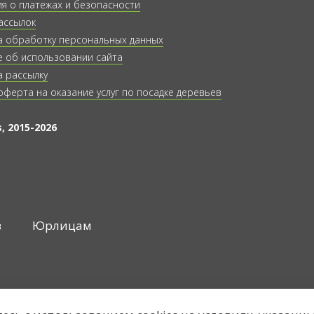
 о платежах и безопасности
ассылок
а обработку персональных данных
 об использовании сайта
а рассылку
оферта на оказание услуг по посадке деревьев
, 2015-2026
в
Юрлицам