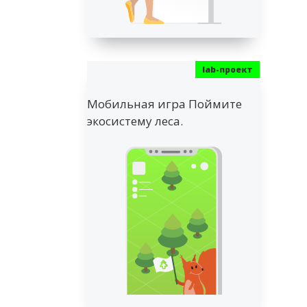
Мобильная игра Поймите
экосистему леса.