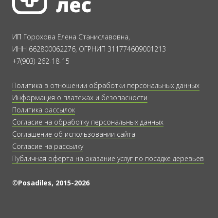
ИП Горохова Елена Станиславовна,
ИНН 662800062276, ОГРНИП 311774609001213
+7(903)-262-18-15
Политика в отношении обработки персональных данных
Информация о платежах и безопасности
Политика рассылок
Согласие на обработку персональных данных
Соглашение об использовании сайта
Согласие на рассылку
Публичная оферта на оказание услуг по посадке деревьев
©Posadiles, 2015-2026