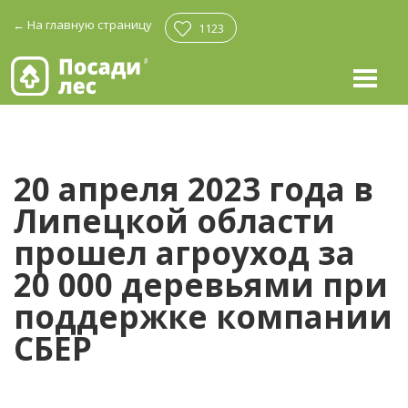
←
На главную страницу
1123
20 апреля 2023 года в
Липецкой области
прошел агроуход за
20 000 деревьями при
поддержке компании
СБЕР