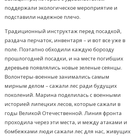
поддержали экологическое мероприятие и
подставили надежное плечо.
Традиционный инструктаж перед посадкой,
раздача перчаток, инвентаря – и вот все уже в
поле. Поэтапно обходили каждую борозду
прошлогодней посадки, и на месте погибших
деревьев появлялись новые зеленые сеянцы.
Волонтеры-военные занимались самым
мирным делом – сажали лес ради будущих
поколений. Марина поделилась с военными
историей липецких лесов, которые сажали в
годы Великой Отечественной. Линия фронта
проходила через эти места, и между атаками и
бомбежками люди сажали лес для нас, живущих