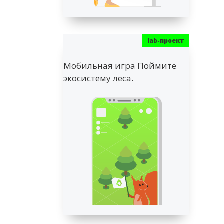
Мобильная игра Поймите
экосистему леса.