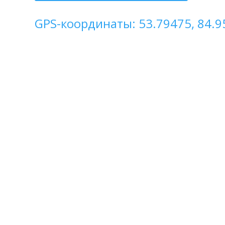
GPS-координаты: 53.79475, 84.9