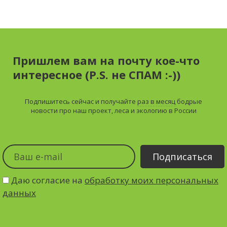
Пришлем вам на почту кое-что
интересное (P.S. не СПАМ :-))
Подпишитесь сейчас и получайте
раз в месяц
бодрые
новости про наш проект, леса и экологию в России
Даю согласие на
обработку моих персональных
данных