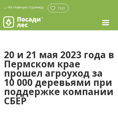
←
На главную страницу
1123
20 и 21 мая 2023 года в
Пермском крае
прошел агроуход за
10 000 деревьями при
поддержке компании
СБЕР