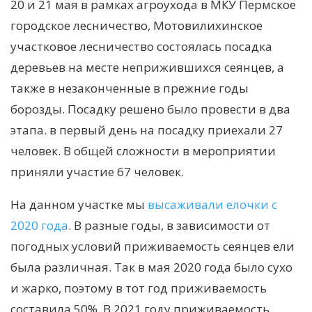
20 и 21 мая в рамках агроухода в МКУ Пермское
городское лесничество, Мотовилихинское
участковое лесничество состоялась посадка
деревьев на месте неприжившихся сеянцев, а
также в незаконченные в прежние годы
борозды. Посадку решено было провести в два
этапа. в первый день на посадку приехали 27
человек. В общей сложности в мероприятии
приняли участие 67 человек.
На данном участке мы
высаживали елочки с
2020 года
. В разные годы, в зависимости от
погодных условий приживаемость сеянцев ели
была различная. Так в мая 2020 года было сухо
и жарко, поэтому в тот год приживаемость
составила 50%. В 2021 году приживаемость