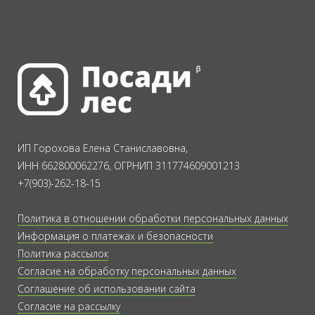
ИП Горохова Елена Станиславовна,
ИНН 662800062276, ОГРНИП 311774609001213
+7(903)-262-18-15
Политика в отношении обработки персональных данных
Информация о платежах и безопасности
Политика рассылок
Согласие на обработку персональных данных
Соглашение об использовании сайта
Согласие на рассылку