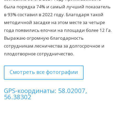
была порядка 74% и самый лучший показатель
в 93% составил в 2022 году. Благодаря такой
методичной засадке на этом месте за четыре
года появились елочки на площади более 12 Га.
Выражаю огромную благодарность
сотрудникам лесничества за долгосрочное и
плодотворное сотрудничество.
Смотреть все фотографии
GPS-координаты: 58.02007,
56.38302