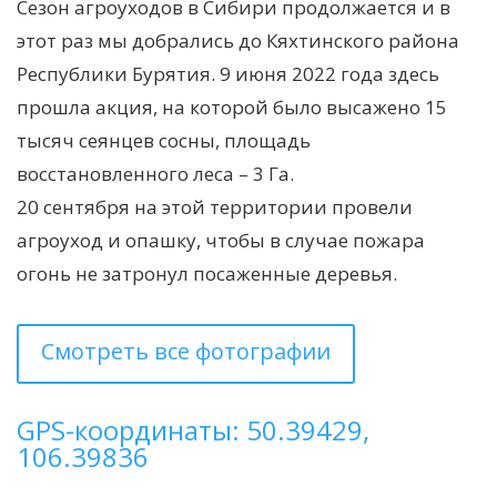
Сезон агроуходов в Сибири продолжается и в
этот раз мы добрались до Кяхтинского района
Республики Бурятия. 9 июня 2022 года здесь
прошла акция, на которой было высажено 15
тысяч сеянцев сосны, площадь
восстановленного леса – 3 Га.
20 сентября на этой территории провели
агроуход и опашку, чтобы в случае пожара
огонь не затронул посаженные деревья.
Смотреть все фотографии
GPS-координаты: 50.39429,
106.39836