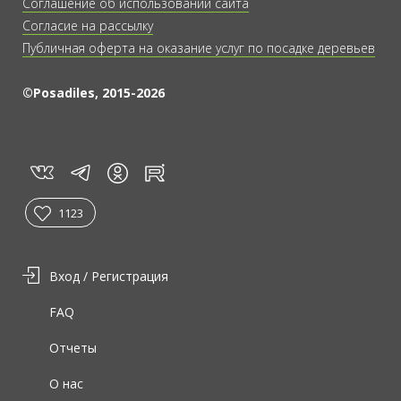
Соглашение об использовании сайта
Согласие на рассылку
Публичная оферта на оказание услуг по посадке деревьев
©Posadiles, 2015-2026
vk
tg
rt
in
1123
Вход / Регистрация
FAQ
Отчеты
О нас