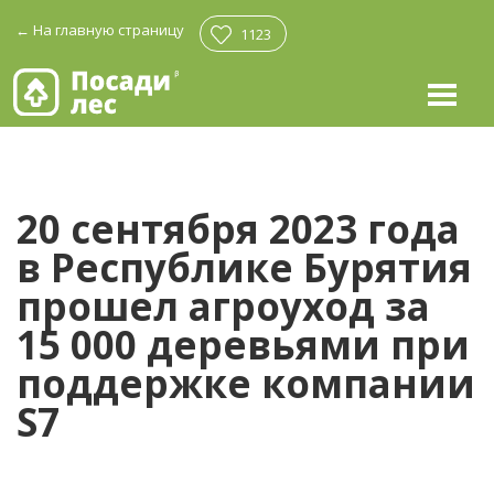
←
На главную страницу
1123
20 сентября 2023 года
в Республике Бурятия
прошел агроуход за
15 000 деревьями при
поддержке компании
S7