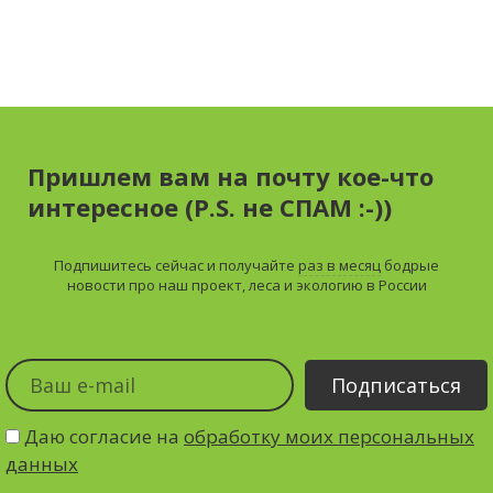
Пришлем вам на почту кое-что
интересное (P.S. не СПАМ :-))
Подпишитесь сейчас и получайте
раз в месяц
бодрые
новости про наш проект, леса и экологию в России
Даю согласие на
обработку моих персональных
данных