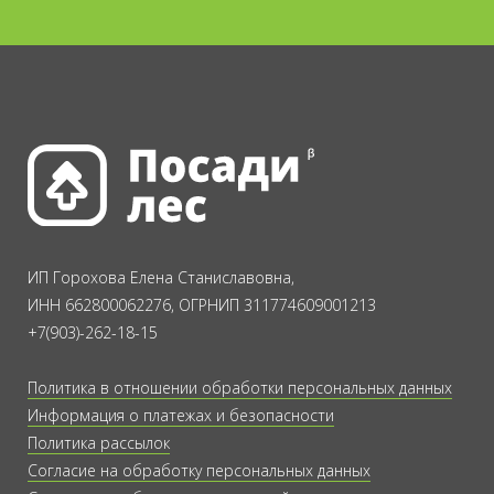
ИП Горохова Елена Станиславовна,
ИНН 662800062276, ОГРНИП 311774609001213
+7(903)-262-18-15
Политика в отношении обработки персональных данных
Информация о платежах и безопасности
Политика рассылок
Согласие на обработку персональных данных