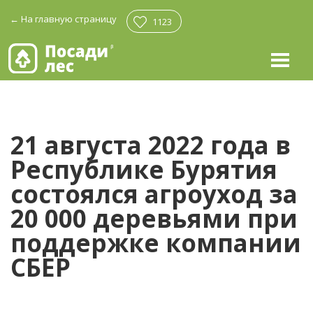
←
На главную страницу
1123
21 августа 2022 года в
Республике Бурятия
состоялся агроуход за
20 000 деревьями при
поддержке компании
СБЕР