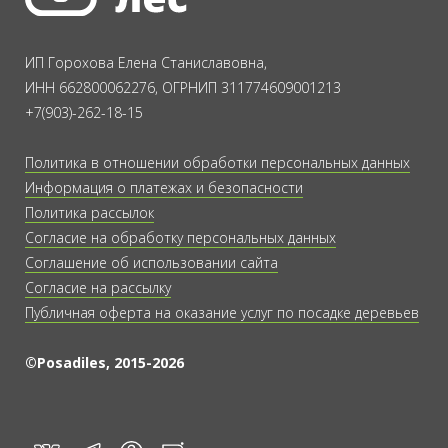
ИП Горохова Елена Станиславовна,
ИНН 662800062276, ОГРНИП 311774609001213
+7(903)-262-18-15
Политика в отношении обработки персональных данных
Информация о платежах и безопасности
Политика рассылок
Согласие на обработку персональных данных
Соглашение об использовании сайта
Согласие на рассылку
Публичная оферта на оказание услуг по посадке деревьев
©Posadiles, 2015-2026