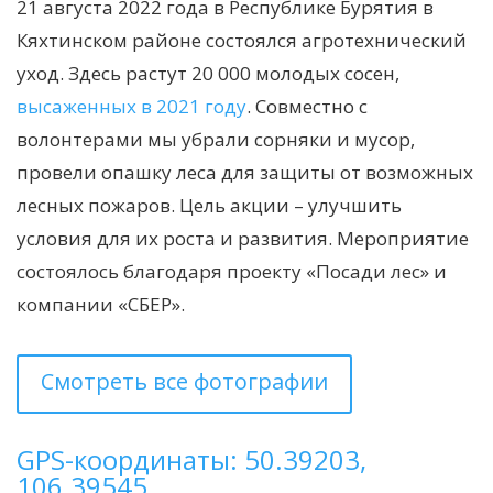
21 августа 2022 года в Республике Бурятия в
Кяхтинском районе состоялся агротехнический
уход. Здесь растут 20 000 молодых сосен,
высаженных в 2021 году
. Совместно с
волонтерами мы убрали сорняки и мусор,
провели опашку леса для защиты от возможных
лесных пожаров. Цель акции – улучшить
условия для их роста и развития. Мероприятие
состоялось благодаря проекту «Посади лес» и
компании «СБЕР».
Смотреть все фотографии
GPS-координаты: 50.39203,
106.39545