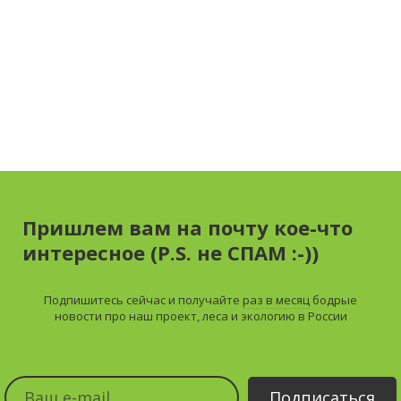
Пришлем вам на почту кое-что
интересное (P.S. не СПАМ :-))
Подпишитесь сейчас и получайте
раз в месяц
бодрые
новости про наш проект, леса и экологию в России