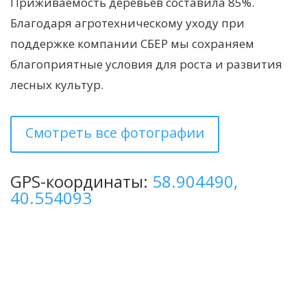
Приживаемость деревьев составила 85%.
Благодаря агротехническому уходу при
поддержке компании СБЕР мы сохраняем
благоприятные условия для роста и развития
лесных культур.
Смотреть все фотографии
GPS-координаты:
58.904490,
40.554093