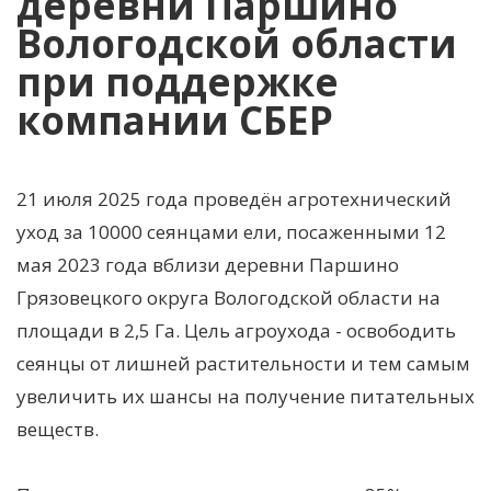
деревни Паршино
Вологодской области
при поддержке
компании СБЕР
21 июля 2025 года проведён агротехнический
уход за 10000 сеянцами ели, посаженными 12
мая 2023 года вблизи деревни Паршино
Грязовецкого округа Вологодской области на
площади в 2,5 Га. Цель агроухода - освободить
сеянцы от лишней растительности и тем самым
увеличить их шансы на получение питательных
веществ.