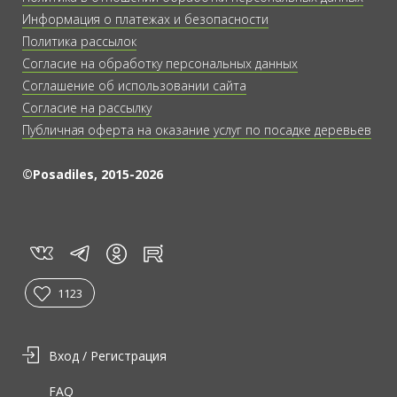
Информация о платежах и безопасности
Политика рассылок
Согласие на обработку персональных данных
Соглашение об использовании сайта
Согласие на рассылку
Публичная оферта на оказание услуг по посадке деревьев
©Posadiles, 2015-2026
vk
tg
rt
in
1123
Вход / Регистрация
FAQ