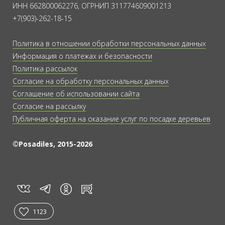
ИНН 662800062276, ОГРНИП 311774609001213
+7(903)-262-18-15
Политика в отношении обработки персональных данных
Информация о платежах и безопасности
Политика рассылок
Согласие на обработку персональных данных
Соглашение об использовании сайта
Согласие на рассылку
Публичная оферта на оказание услуг по посадке деревьев
©Posadiles, 2015-2026
vk
tg
rt
in
1123