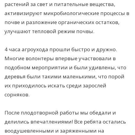
растений за свет и питательные вещества,
активизируют микробиологические процессы в
почве и разложение органических остатков,
улучшают тепловой режим почвы.
4 часа агроухода прошли быстро и дружно.
Многие волонтеры впервые участвовали в
подобном мероприятии и были удивлены, что
деревья были такими маленькими, что порой
их приходилось искать среди зарослей
сорняков.
После плодотворной работы мы обедали и
делились впечатлениями! Все ребята остались
воодушевленными и заряженными на