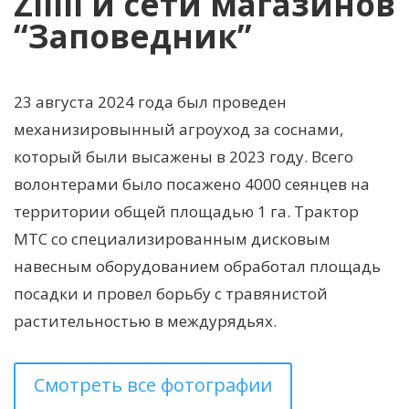
Zillii и сети магазинов
“Заповедник”
23 августа 2024 года был проведен
механизировынный агроуход за соснами,
который были высажены в 2023 году. Всего
волонтерами было посажено 4000 сеянцев на
территории общей площадью 1 га. Трактор
МТС со специализированным дисковым
навесным оборудованием обработал площадь
посадки и провел борьбу с травянистой
растительностью в междурядьях.
Смотреть все фотографии