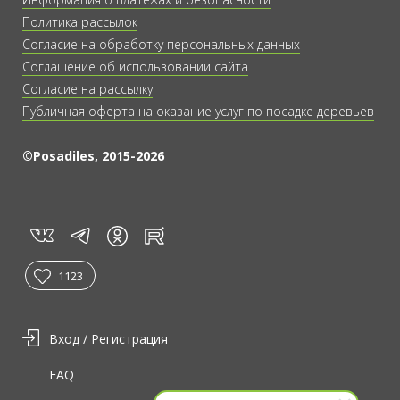
Политика рассылок
Согласие на обработку персональных данных
Соглашение об использовании сайта
Согласие на рассылку
Публичная оферта на оказание услуг по посадке деревьев
©Posadiles, 2015-2026
vk
tg
rt
in
1123
Вход / Регистрация
FAQ