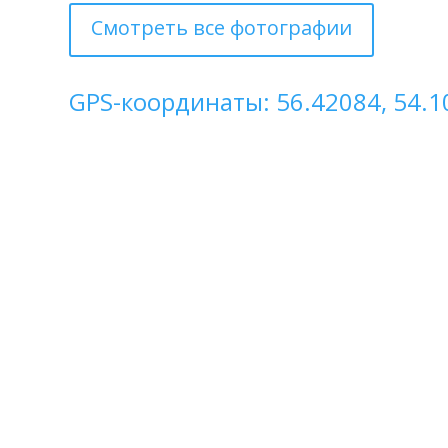
Смотреть все фотографии
GPS-координаты: 56.42084, 54.1