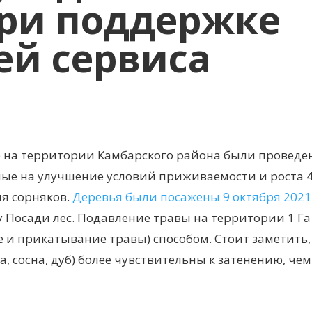
ри поддержке
ей сервиса
ке на территории Камбарского района были проведе
ые на улучшение условий приживаемости и роста 
я сорняков.
Деревья были посажены 9 октября 2021
 Посади лес. Подавление травы на территории 1 Га
и прикатывание травы) способом. Стоит заметить,
 сосна, дуб) более чувствительны к затенению, чем