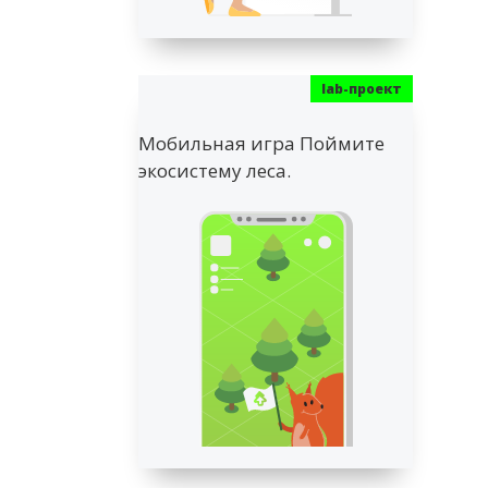
Мобильная игра Поймите
экосистему леса.