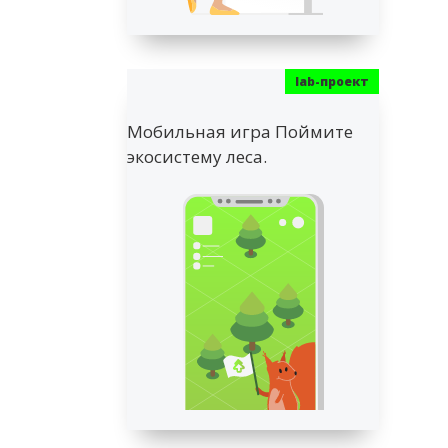
Мобильная игра Поймите
экосистему леса.