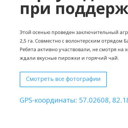
при поддерж
Этой осенью проведен заключительный агр
2,5 га. Совместно с волонтерским отрядом 
Ребята активно участвовали, не смотря на 
ждали вкусные пирожки и горячий чай.
Смотреть все фотографии
GPS-координаты: 57.02608, 82.1