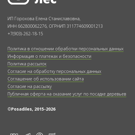
ИП Горохова Елена Станиславовна,
ИНН 662800062276, ОГРНИП 311774609001213
+7(903)-262-18-15
Политика в отношении обработки персональных данных
Информация о платежах и безопасности
Политика рассылок
Согласие на обработку персональных данных
Соглашение об использовании сайта
Согласие на рассылку
Публичная оферта на оказание услуг по посадке деревьев
©Posadiles, 2015-2026