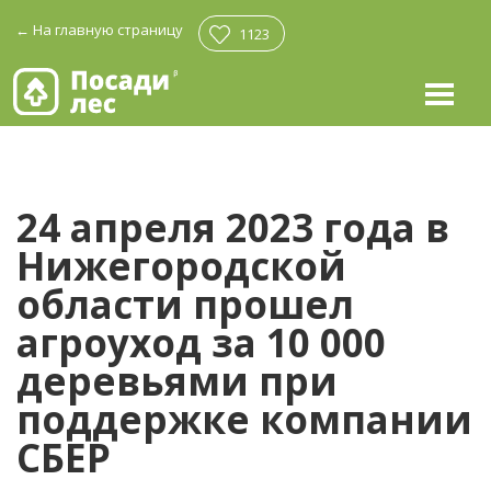
←
На главную страницу
1123
24 апреля 2023 года в
Нижегородской
области прошел
агроуход за 10 000
деревьями при
поддержке компании
СБЕР