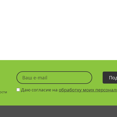
Даю согласие на
обработку моих персона
ости