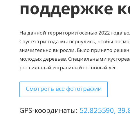
поддержке к
На данной территории осенью 2022 года во
Спустя три года мы вернулись, чтобы посм
значительно выросли. Было принято решени
молодых деревьев. Специальными кустореза
рос сильный и красивый сосновый лес.
Смотреть все фотографии
GPS-координаты:
52.825590, 39