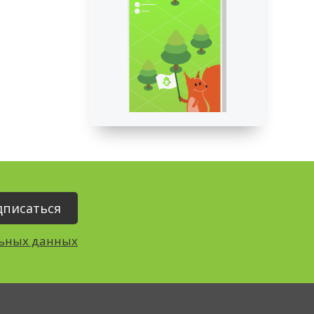
льных данных