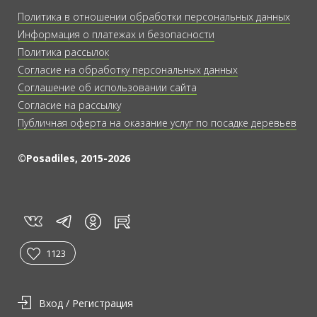
Политика в отношении обработки персональных данных
Информация о платежах и безопасности
Политика рассылок
Согласие на обработку персональных данных
Соглашение об использовании сайта
Согласие на рассылку
Публичная оферта на оказание услуг по посадке деревьев
©Posadiles, 2015-2026
vk
tg
rt
in
1123
Вход / Регистрация