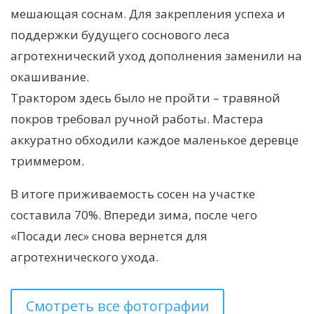
мешающая соснам. Для закрепления успеха и
поддержки будущего соснового леса
агротехнический уход дополнения заменили на
окашивание.
Трактором здесь было не пройти – травяной
покров требовал ручной работы. Мастера
аккуратно обходили каждое маленькое деревце
триммером.
В итоге приживаемость сосен на участке
составила 70%. Впереди зима, после чего
«Посади лес» снова вернется для
агротехнического ухода.
Смотреть все фотографии