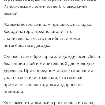
Износковском лесничестве. Его высадили
весной.
Жарким летом сеянцам пришлось несладко.
Координаторы предполагали, что
значительная часть погибнет, и может
потребоваться досадка.
Однако в сентябре зарядили дожди, осень была
благоприятной и живительной для молодых
деревьев. При очередном инспектировании
участка лесники отметили, что сосенки
прижились неплохо, дожди здорово их
освежили.
Хотя вместе с дождями в рост пошла и трава,