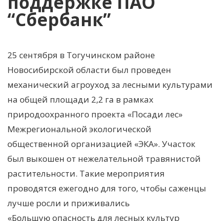
поддержке ПАО
“Сбербанк”
25 сентября в Тогучинском районе
Новосибирской области был проведен
механический агроуход за лесными культурами
на общей площади 2,2 га в рамках
природоохранного проекта «Посади лес»
Межрегиональной экологической
общественной организацией «ЭКА». Участок
был выкошен от нежелательной травянистой
растительности. Такие мероприятия
проводятся ежегодно для того, чтобы саженцы
лучше росли и приживались
«Большую опасность для лесных культур