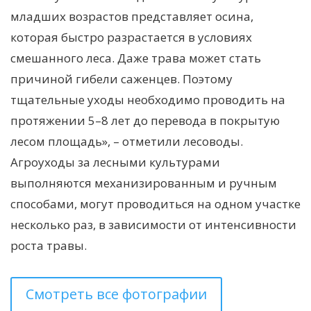
младших возрастов представляет осина,
которая быстро разрастается в условиях
смешанного леса. Даже трава может стать
причиной гибели саженцев. Поэтому
тщательные уходы необходимо проводить на
протяжении 5–8 лет до перевода в покрытую
лесом площадь», – отметили лесоводы.
Агроуходы за лесными культурами
выполняются механизированным и ручным
способами, могут проводиться на одном участке
несколько раз, в зависимости от интенсивности
роста травы.
Смотреть все фотографии