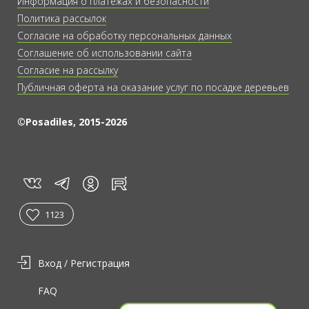
Информация о платежах и безопасности
Политика рассылок
Согласие на обработку персональных данных
Соглашение об использовании сайта
Согласие на рассылку
Публичная оферта на оказание услуг по посадке деревьев
©Posadiles, 2015-2026
vk
tg
rt
in
1123
Вход / Регистрация
FAQ