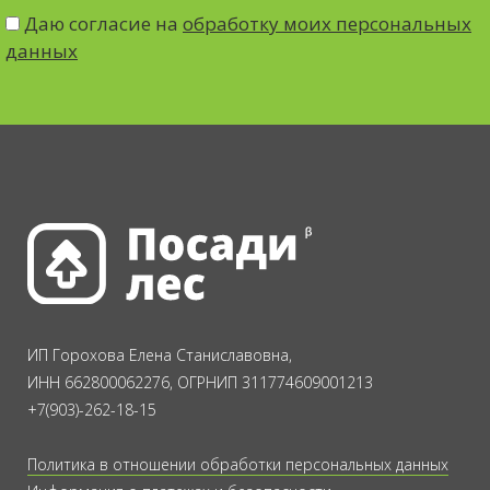
Даю согласие на
обработку моих персональных
данных
ИП Горохова Елена Станиславовна,
ИНН 662800062276, ОГРНИП 311774609001213
+7(903)-262-18-15
Политика в отношении обработки персональных данных