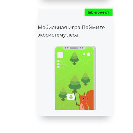
Мобильная игра Поймите
экосистему леса.