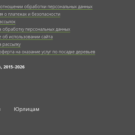
 отношении обработки персональных данных
 о платежах и безопасности
ассылок
а обработку персональных данных
 об использовании сайта
а рассылку
оферта на оказание услуг по посадке деревьев
, 2015-2026
в
Юрлицам