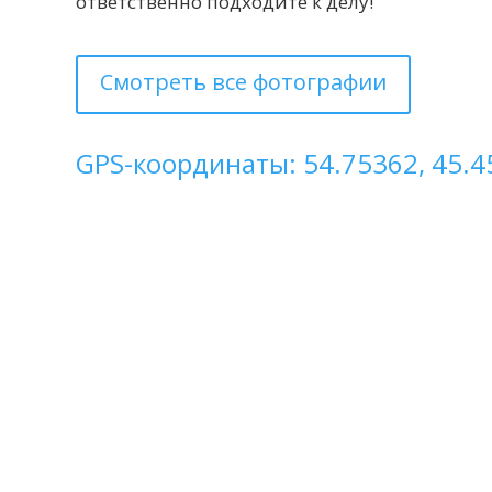
ответственно подходите к делу!
Смотреть все фотографии
GPS-координаты: 54.75362, 45.