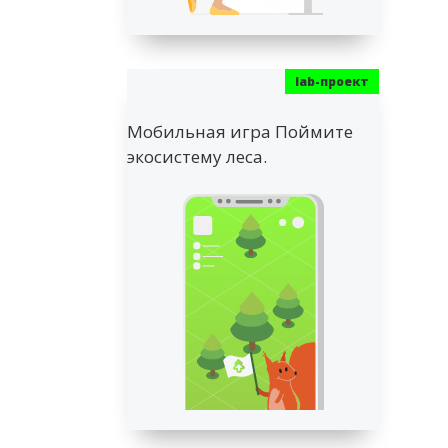
Мобильная игра Поймите
экосистему леса.