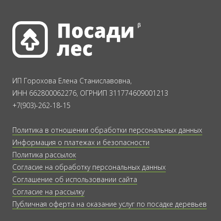
ИП Горохова Елена Станиславовна,
ИНН 662800062276, ОГРНИП 311774609001213
+7(903)-262-18-15
Политика в отношении обработки персональных данных
Информация о платежах и безопасности
Политика рассылок
Согласие на обработку персональных данных
Соглашение об использовании сайта
Согласие на рассылку
Публичная оферта на оказание услуг по посадке деревьев