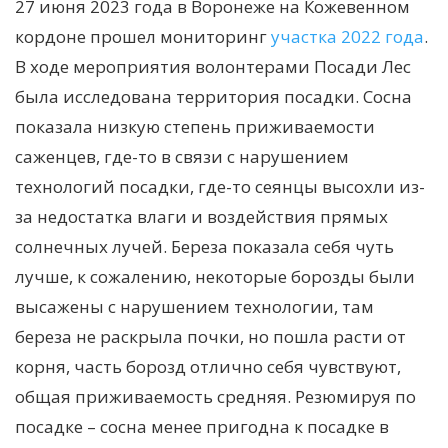
27 июня 2023 года в Воронеже на Кожевенном
кордоне прошел мониторинг
участка 2022 года
.
В ходе мероприятия волонтерами Посади Лес
была исследована территория посадки. Сосна
показала низкую степень приживаемости
саженцев, где-то в связи с нарушением
технологий посадки, где-то сеянцы высохли из-
за недостатка влаги и воздействия прямых
солнечных лучей. Береза показала себя чуть
лучше, к сожалению, некоторые борозды были
высажены с нарушением технологии, там
береза не раскрыла почки, но пошла расти от
корня, часть борозд отлично себя чувствуют,
общая приживаемость средняя. Резюмируя по
посадке – сосна менее пригодна к посадке в