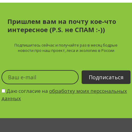
Пришлем вам на почту кое-что
интересное (P.S. не СПАМ :-))
Подпишитесь сейчас и получайте
раз в месяц
бодрые
новости про наш проект, леса и экологию в России
Даю согласие на
обработку моих персональных
данных