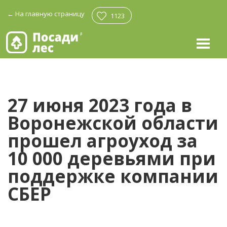
←
На главную страницу
1123
27 июня 2023 года в
Воронежской области
прошел агроуход за
10 000 деревьями при
поддержке компании
СБЕР