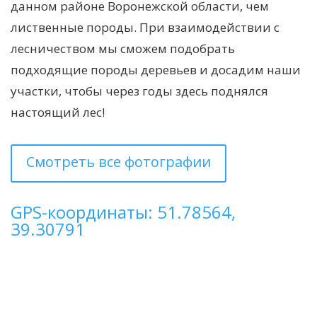
данном районе Воронежской области, чем
лиственные породы. При взаимодействии с
лесничеством мы сможем подобрать
подходящие породы деревьев и досадим наши
участки, чтобы через годы здесь поднялся
настоящий лес!
Смотреть все фотографии
GPS-координаты: 51.78564,
39.30791