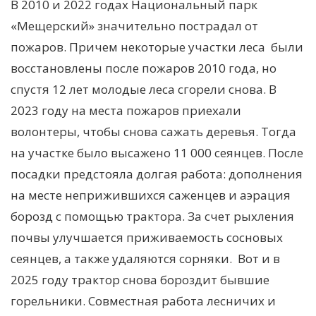
В 2010 и 2022 годах Национальный парк
«Мещерский» значительно пострадал от
пожаров. Причем некоторые участки леса были
восстановлены после пожаров 2010 года, но
спустя 12 лет молодые леса сгорели снова. В
2023 году на места пожаров приехали
волонтеры, чтобы снова сажать деревья. Тогда
на участке было высажено 11 000 сеянцев. После
посадки предстояла долгая работа: дополнения
на месте неприжившихся саженцев и аэрация
борозд с помощью трактора. За счет рыхления
почвы улучшается приживаемость сосновых
сеянцев, а также удаляются сорняки. Вот и в
2025 году трактор снова бороздит бывшие
горельники. Совместная работа лесничих и