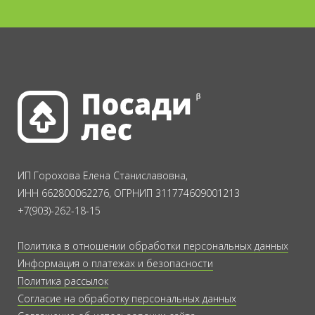
ИП Горохова Елена Станиславовна,
ИНН 662800062276, ОГРНИП 311774609001213
+7(903)-262-18-15
Политика в отношении обработки персональных данных
Информация о платежах и безопасности
Политика рассылок
Согласие на обработку персональных данных