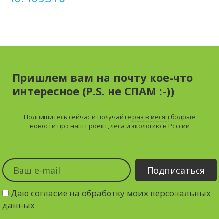
Пришлем вам на почту кое-что
интересное (P.S. не СПАМ :-))
Подпишитесь сейчас и получайте
раз в месяц
бодрые
новости про наш проект, леса и экологию в России
Даю согласие на
обработку моих персональных
данных