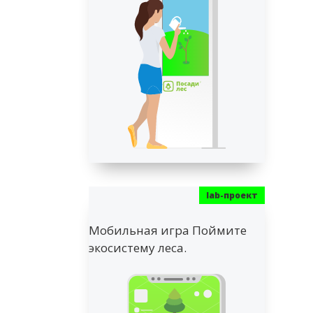
Мобильная игра Поймите
экосистему леса.