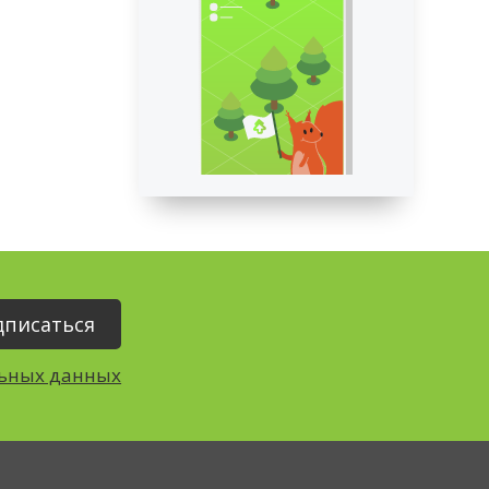
льных данных