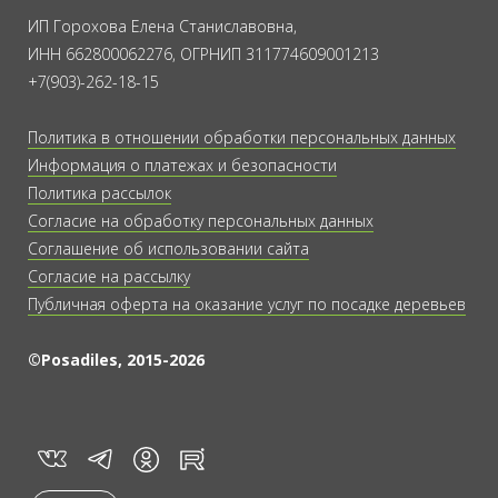
ИП Горохова Елена Станиславовна,
ИНН 662800062276, ОГРНИП 311774609001213
+7(903)-262-18-15
Политика в отношении обработки персональных данных
Информация о платежах и безопасности
Политика рассылок
Согласие на обработку персональных данных
Соглашение об использовании сайта
Согласие на рассылку
Публичная оферта на оказание услуг по посадке деревьев
©Posadiles, 2015-2026
vk
tg
rt
in