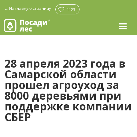
←
На главную страницу
1123
28 апреля 2023 года в
Самарской области
прошел агроуход за
8000 деревьями при
поддержке компании
СБЕР