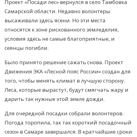
Проект «Посади лес» вернулся в село Тамбовка
Самарской области. Недавно волонтеры
высаживали здесь ясени. Но эти места
относятся к зоне рискованного земледелия,
условия здесь не самые благоприятные, и
сеянцы погибли.
Было принято решение сажать снова. Проект
Движения ЭКА «Лесной пояс России» создан для
того, чтобы менять климат в лучшую сторону.
Леса, которые вырастут, будут смягчать жару и
дарить так нужные этой земле дожди.
Для очередной посадки собрали волонтеров.
Погода торопила, так так короткий посадочный
сезон в Самаре завершался. В кратчайшие сроки