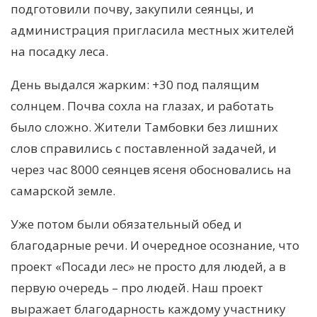
подготовили почву, закупили сеянцы, и
администрация пригласила местных жителей
на посадку леса.
День выдался жарким: +30 под палящим
солнцем. Почва сохла на глазах, и работать
было сложно. Жители Тамбовки без лишних
слов справились с поставленной задачей, и
через час 8000 сеянцев ясеня обосновались на
самарской земле.
Уже потом были обязательный обед и
благодарные речи. И очередное осознание, что
проект «Посади лес» не просто для людей, а в
первую очередь – про людей. Наш проект
выражает благодарность каждому участнику