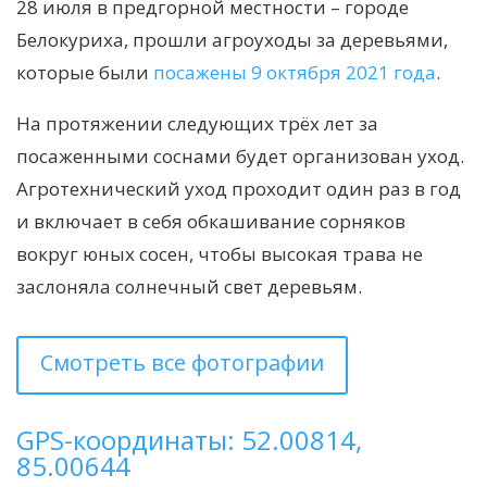
28 июля в предгорной местности – городе
Белокуриха, прошли агроуходы за деревьями,
которые были
посажены 9 октября 2021 года
.
На протяжении следующих трёх лет за
посаженными соснами будет организован уход.
Агротехнический уход проходит один раз в год
и включает в себя обкашивание сорняков
вокруг юных сосен, чтобы высокая трава не
заслоняла солнечный свет деревьям.
Смотреть все фотографии
GPS-координаты: 52.00814,
85.00644