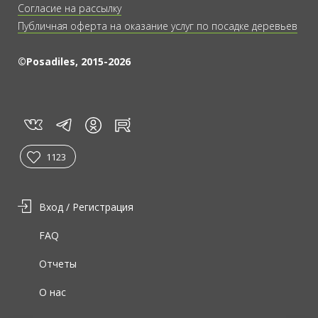
Согласие на рассылку
Публичная оферта на оказание услуг по посадке деревьев
©Posadiles, 2015-2026
vk
tg
rt
in
1123
Вход / Регистрация
FAQ
Отчеты
О нас