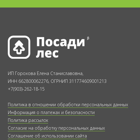
ИП Горохова Елена Станиславовна,
ИНН 662800062276, ОГРНИП 311774609001213
+7(903)-262-18-15
Политика в отношении обработки персональных данных
Информация о платежах и безопасности
Политика рассылок
Согласие на обработку персональных данных
Соглашение об использовании сайта