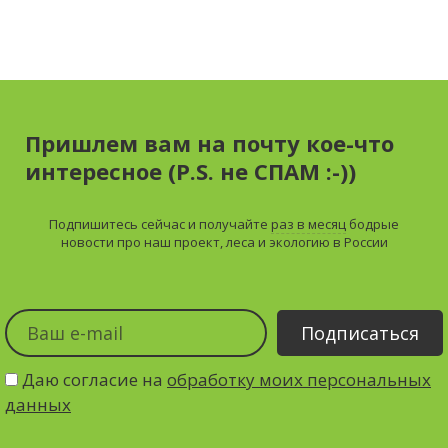
Пришлем вам на почту кое-что
интересное (P.S. не СПАМ :-))
Подпишитесь сейчас и получайте
раз в месяц
бодрые
новости про наш проект, леса и экологию в России
Даю согласие на
обработку моих персональных
данных