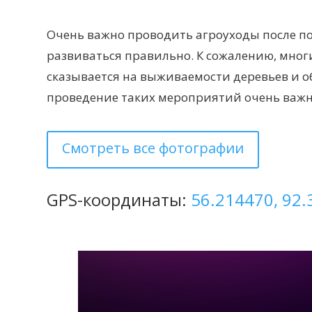
Очень важно проводить агроуходы после по
развиваться правильно. К сожалению, мног
сказывается на выживаемости деревьев и о
проведение таких мероприятий очень важн
Смотреть все фотографии
GPS-координаты:
56.214470, 92