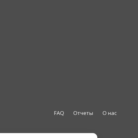
FAQ
Отчеты
О нас