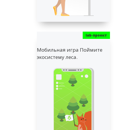
Мобильная игра Поймите
экосистему леса.