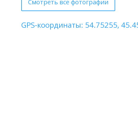
Смотреть все фотографии
GPS-координаты: 54.75255, 45.4