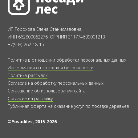
ИП Горохова Елена Станиславовна,
ИНН 662800062276, ОГРНИП 311774609001213
+7(903)-262-18-15
Политика в отношении обработки персональных данных
Информация о платежах и безопасности
Политика рассылок
Согласие на обработку персональных данных
Соглашение об использовании сайта
Согласие на рассылку
Публичная оферта на оказание услуг по посадке деревьев
©Posadiles, 2015-2026