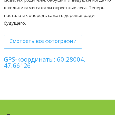
школьниками сажали окрестные леса. Теперь
настала их очередь сажать деревья ради
будущего.
Смотреть все фотографии
GPS-координаты: 60.28004,
47.66126