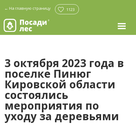
←
На главную страницу
1123
3 октября 2023 года в
поселке Пинюг
Кировской области
состоялись
мероприятия по
уходу за деревьями