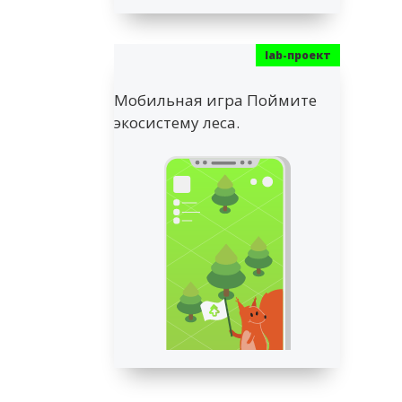
Мобильная игра Поймите
экосистему леса.