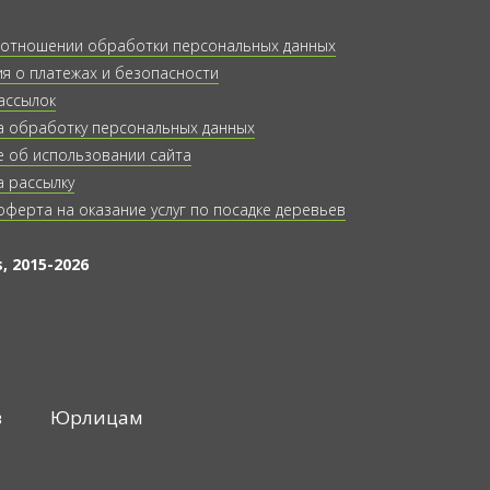
 отношении обработки персональных данных
 о платежах и безопасности
ассылок
а обработку персональных данных
 об использовании сайта
а рассылку
оферта на оказание услуг по посадке деревьев
, 2015-2026
в
Юрлицам