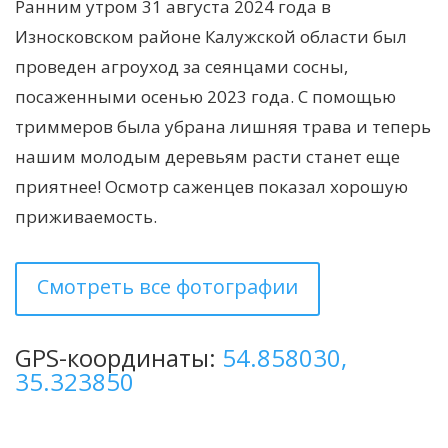
Ранним утром 31 августа 2024 года в
Износковском районе Калужской области был
проведен агроуход за сеянцами сосны,
посаженными осенью 2023 года. С помощью
триммеров была убрана лишняя трава и теперь
нашим молодым деревьям расти станет еще
приятнее! Осмотр саженцев показал хорошую
приживаемость.
Смотреть все фотографии
GPS-координаты:
54.858030,
35.323850