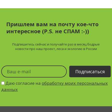
Пришлем вам на почту кое-что
интересное (P.S. не СПАМ :-))
Подпишитесь сейчас и получайте
раз в месяц
бодрые
новости про наш проект, леса и экологию в России
Даю согласие на
обработку моих персональных
данных