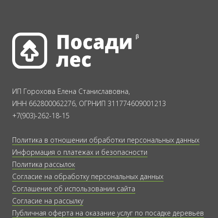
ИП Горохова Елена Станиславовна,
ИНН 662800062276, ОГРНИП 311774609001213
+7(903)-262-18-15
Политика в отношении обработки персональных данных
Информация о платежах и безопасности
Политика рассылок
Согласие на обработку персональных данных
Соглашение об использовании сайта
Согласие на рассылку
Публичная оферта на оказание услуг по посадке деревьев