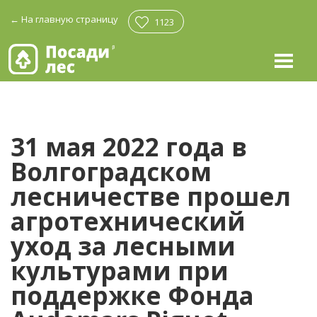
←
На главную страницу
1123
31 мая 2022 года в
Волгоградском
лесничестве прошел
агротехнический
уход за лесными
культурами при
поддержке Фонда