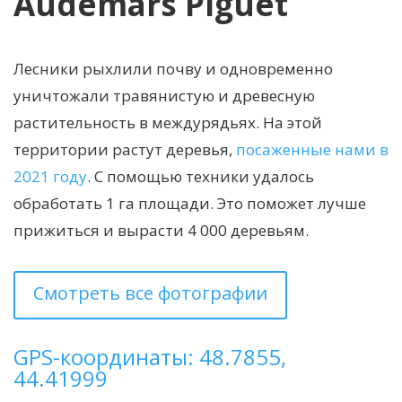
Audemars Piguet
Лесники рыхлили почву и одновременно
уничтожали травянистую и древесную
растительность в междурядьях. На этой
территории растут деревья,
посаженные нами в
2021 году
. С помощью техники удалось
обработать 1 га площади. Это поможет лучше
прижиться и вырасти 4 000 деревьям.
Смотреть все фотографии
GPS-координаты: 48.7855,
44.41999