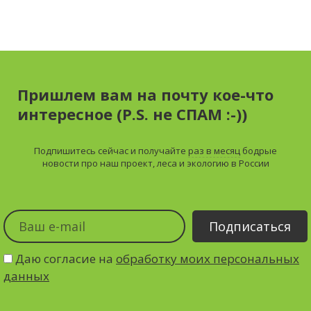
Пришлем вам на почту кое-что
интересное (P.S. не СПАМ :-))
Подпишитесь сейчас и получайте
раз в месяц
бодрые
новости про наш проект, леса и экологию в России
Даю согласие на
обработку моих персональных
данных