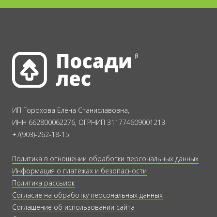
ИП Горохова Елена Станиславовна,
ИНН 662800062276, ОГРНИП 311774609001213
+7(903)-262-18-15
Политика в отношении обработки персональных данных
Информация о платежах и безопасности
Политика рассылок
Согласие на обработку персональных данных
Соглашение об использовании сайта