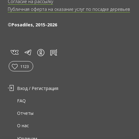
Согласие на рассылку
Публичная оферта на оказание услуг по посадке деревьев
©Posadiles, 2015-2026
vk
tg
rt
in
1123
Вход / Регистрация
FAQ
Отчеты
О нас
Юрлицам