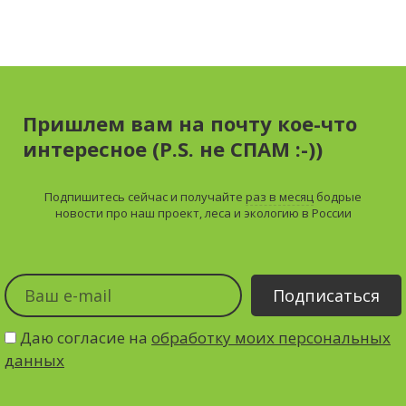
Пришлем вам на почту кое-что
интересное (P.S. не СПАМ :-))
Подпишитесь сейчас и получайте
раз в месяц
бодрые
новости про наш проект, леса и экологию в России
Даю согласие на
обработку моих персональных
данных