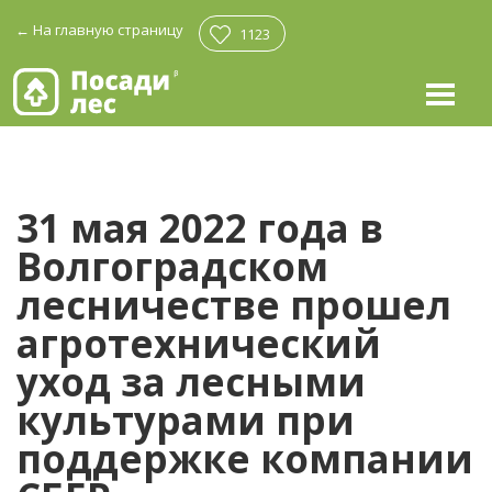
←
На главную страницу
1123
31 мая 2022 года в
Волгоградском
лесничестве прошел
агротехнический
уход за лесными
культурами при
поддержке компании