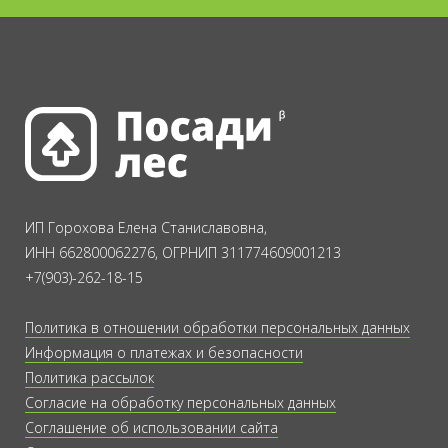
ИП Горохова Елена Станиславовна,
ИНН 662800062276, ОГРНИП 311774609001213
+7(903)-262-18-15
Политика в отношении обработки персональных данных
Информация о платежах и безопасности
Политика рассылок
Согласие на обработку персональных данных
Соглашение об использовании сайта