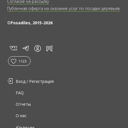
Согласие на рассылку
Публичная оферта на оказание услуг по посадке деревьев
©Posadiles, 2015-2026
vk
tg
rt
in
1123
Вход / Регистрация
FAQ
Отчеты
О нас
Юрлицам