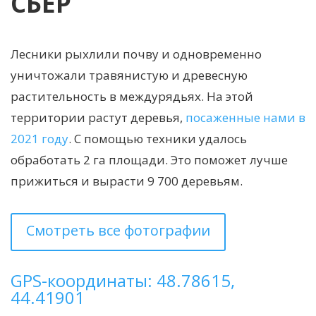
СБЕР
Лесники рыхлили почву и одновременно
уничтожали травянистую и древесную
растительность в междурядьях. На этой
территории растут деревья,
посаженные нами в
2021 году
. С помощью техники удалось
обработать 2 га площади. Это поможет лучше
прижиться и вырасти 9 700 деревьям.
Смотреть все фотографии
GPS-координаты: 48.78615,
44.41901