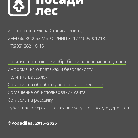
ИП Горохова Елена Станиславовна,
ИНН 662800062276, ОГРНИП 311774609001213
+7(903)-262-18-15
Политика в отношении обработки персональных данных
Информация о платежах и безопасности
Политика рассылок
Согласие на обработку персональных данных
Соглашение об использовании сайта
Согласие на рассылку
Публичная оферта на оказание услуг по посадке деревьев
©Posadiles, 2015-2026