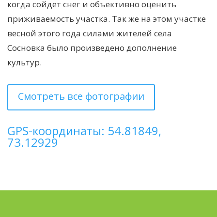
когда сойдет снег и объективно оценить
приживаемость участка. Так же на этом участке
весной этого года силами жителей села
Сосновка было произведено дополнение
культур.
Смотреть все фотографии
GPS-координаты: 54.81849,
73.12929