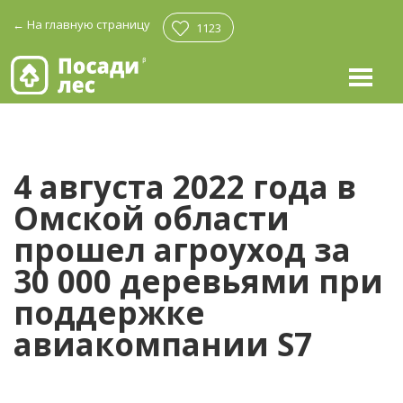
←
На главную страницу
1123
4 августа 2022 года в
Омской области
прошел агроуход за
30 000 деревьями при
поддержке
авиакомпании S7