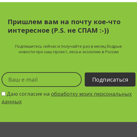
Пришлем вам на почту кое-что
интересное (P.S. не СПАМ :-))
Подпишитесь сейчас и получайте
раз в месяц
бодрые
новости про наш проект, леса и экологию в России
Даю согласие на
обработку моих персональных
данных