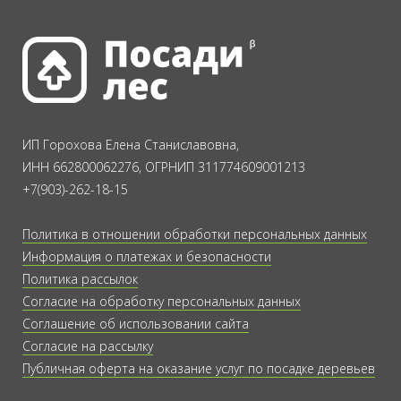
ИП Горохова Елена Станиславовна,
ИНН 662800062276, ОГРНИП 311774609001213
+7(903)-262-18-15
Политика в отношении обработки персональных данных
Информация о платежах и безопасности
Политика рассылок
Согласие на обработку персональных данных
Соглашение об использовании сайта
Согласие на рассылку
Публичная оферта на оказание услуг по посадке деревьев