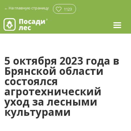
←
На главную страницу
1123
5 октября 2023 года в
Брянской области
состоялся
агротехнический
уход за лесными
культурами