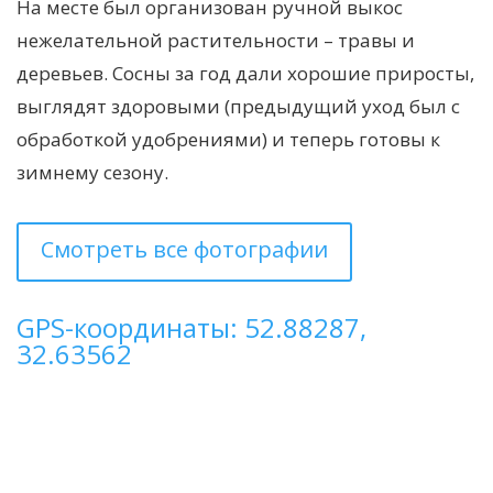
На месте был организован ручной выкос
нежелательной растительности – травы и
деревьев. Сосны за год дали хорошие приросты,
выглядят здоровыми (предыдущий уход был с
обработкой удобрениями) и теперь готовы к
зимнему сезону.
Смотреть все фотографии
GPS-координаты: 52.88287,
32.63562