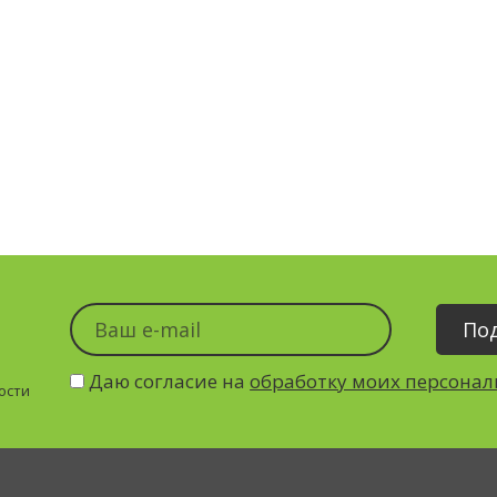
Даю согласие на
обработку моих персона
ости