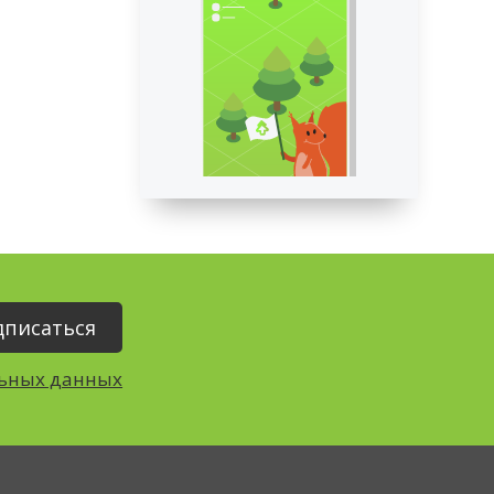
льных данных