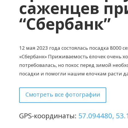
саженцев пр
“Сбербанк”
12 мая 2023 года состоялась посадка 8000 
«Сбербанк» Приживаемость ёлочек очень хо
потребовалась, но покос перед зимой нео
посадки и помогли нашим елочкам расти д
Смотреть все фотографии
GPS-координаты:
57.094480, 53