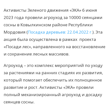
Активисты Зеленого движения «ЭКА» 6 июня
2023 года провели агроуход за 10000 сеянцами
сосны в Ковылкинском районе Республики
Мордовия (
Посадка деревьев: 22.04.2022 г.
). Эта
акция была осуществлена в рамках
проекта
«Посади лес», направленного на восстановление
и сохранение лесных массивов.
Агроуход – это комплекс мероприятий по уходу
за растениями на ранних стадиях их развития,
который помогает обеспечить их полноценное
развитие и рост. Активисты «ЭКА» провели
полный механизироанный агроуход и досадку
сеянцев сосны.