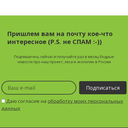
Пришлем вам на почту кое-что
интересное (P.S. не СПАМ :-))
Подпишитесь сейчас и получайте
раз в месяц
бодрые
новости про наш проект, леса и экологию в России
Даю согласие на
обработку моих персональных
данных