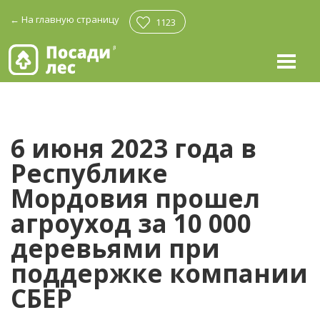
←
На главную страницу
1123
6 июня 2023 года в
Республике
Мордовия прошел
агроуход за 10 000
деревьями при
поддержке компании
СБЕР