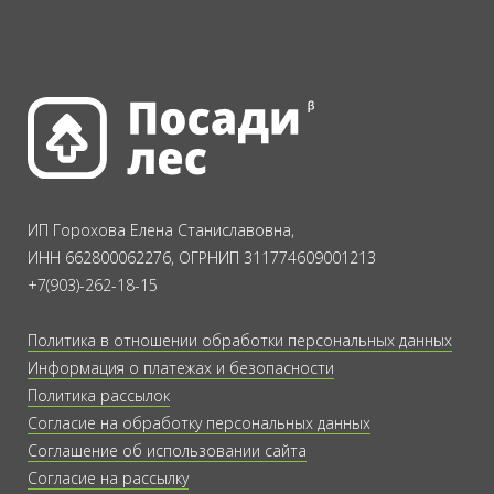
ИП Горохова Елена Станиславовна,
ИНН 662800062276, ОГРНИП 311774609001213
+7(903)-262-18-15
Политика в отношении обработки персональных данных
Информация о платежах и безопасности
Политика рассылок
Согласие на обработку персональных данных
Соглашение об использовании сайта
Согласие на рассылку