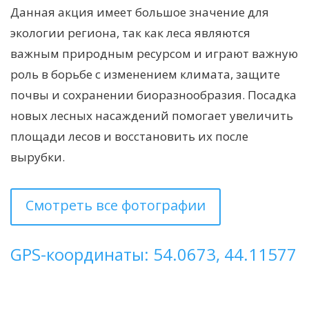
Данная акция имеет большое значение для
экологии региона, так как леса являются
важным природным ресурсом и играют важную
роль в борьбе с изменением климата, защите
почвы и сохранении биоразнообразия. Посадка
новых лесных насаждений помогает увеличить
площади лесов и восстановить их после
вырубки.
Смотреть все фотографии
GPS-координаты: 54.0673, 44.11577