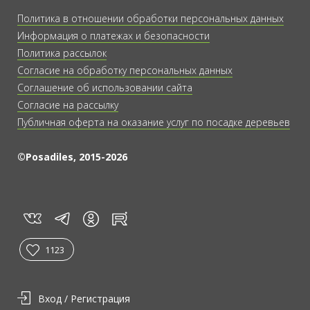
Политика в отношении обработки персональных данных
Информация о платежах и безопасности
Политика рассылок
Согласие на обработку персональных данных
Соглашение об использовании сайта
Согласие на рассылку
Публичная оферта на оказание услуг по посадке деревьев
©Posadiles, 2015-2026
vk
tg
rt
in
1123
Вход / Регистрация