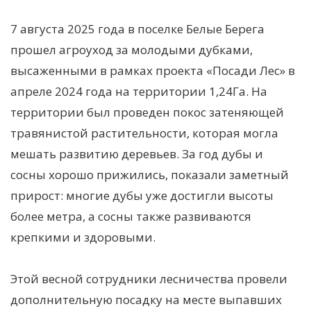
7 августа 2025 года в поселке Белые Берега
прошел агроуход за молодыми дубками,
высаженными в рамках проекта «Посади Лес» в
апреле 2024 года на территории 1,24Га. На
территории был проведен покос затеняющей
травянистой растительности, которая могла
мешать развитию деревьев. За год дубы и
сосны хорошо прижились, показали заметный
прирост: многие дубы уже достигли высоты
более метра, а сосны также развиваются
крепкими и здоровыми.
Этой весной сотрудники лесничества провели
дополнительную посадку на месте выпавших