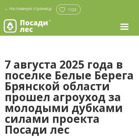
←
На главную страницу
1123
7 августа 2025 года в
поселке Белые Берега
Брянской области
прошел агроуход за
молодыми дубками
силами проекта
Посади лес