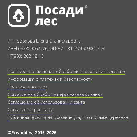
ИП Горохова Елена Станиславовна,
ИНН 662800062276, ОГРНИП 311774609001213
+7(903)-262-18-15
Политика в отношении обработки персональных данных
Информация о платежах и безопасности
Политика рассылок
Согласие на обработку персональных данных
Соглашение об использовании сайта
Согласие на рассылку
Публичная оферта на оказание услуг по посадке деревьев
©Posadiles, 2015-2026