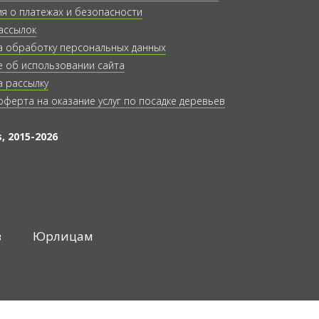
 о платежах и безопасности
ассылок
а обработку персональных данных
 об использовании сайта
а рассылку
оферта на оказание услуг по посадке деревьев
, 2015-2026
в
Юрлицам