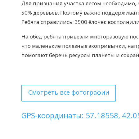
Для признания участка лесом необходимо, 
50% деревьев. Поэтому важно поддерживат
Ребята справились: 3500 ёлочек восполнил
На обед ребята привезли многоразовую пос
что маленькие полезные экопривычки, нап
помогают беречь ресурсы планеты и сохра
Смотреть все фотографии
GPS-координаты: 57.18558, 42.0